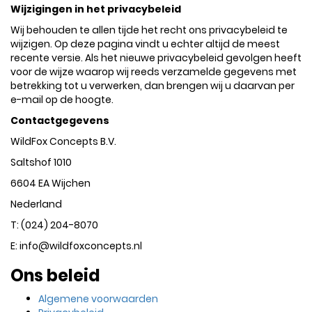
Wijzigingen in het privacybeleid
Wij behouden te allen tijde het recht ons privacybeleid te
wijzigen. Op deze pagina vindt u echter altijd de meest
recente versie. Als het nieuwe privacybeleid gevolgen heeft
voor de wijze waarop wij reeds verzamelde gegevens met
betrekking tot u verwerken, dan brengen wij u daarvan per
e-mail op de hoogte.
Contactgegevens
WildFox Concepts B.V.
Saltshof 1010
6604 EA Wijchen
Nederland
T: (024) 204-8070
E: info@wildfoxconcepts.nl
Ons beleid
Algemene voorwaarden