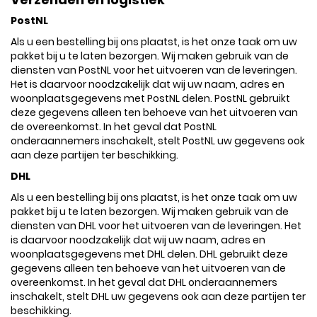
PostNL
Als u een bestelling bij ons plaatst, is het onze taak om uw
pakket bij u te laten bezorgen. Wij maken gebruik van de
diensten van PostNL voor het uitvoeren van de leveringen.
Het is daarvoor noodzakelijk dat wij uw naam, adres en
woonplaatsgegevens met PostNL delen. PostNL gebruikt
deze gegevens alleen ten behoeve van het uitvoeren van
de overeenkomst. In het geval dat PostNL
onderaannemers inschakelt, stelt PostNL uw gegevens ook
aan deze partijen ter beschikking.
DHL
Als u een bestelling bij ons plaatst, is het onze taak om uw
pakket bij u te laten bezorgen. Wij maken gebruik van de
diensten van DHL voor het uitvoeren van de leveringen. Het
is daarvoor noodzakelijk dat wij uw naam, adres en
woonplaatsgegevens met DHL delen. DHL gebruikt deze
gegevens alleen ten behoeve van het uitvoeren van de
overeenkomst. In het geval dat DHL onderaannemers
inschakelt, stelt DHL uw gegevens ook aan deze partijen ter
beschikking.