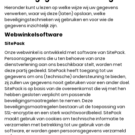
Hieronder kunt u lezen op welke wijze wij uw gegevens
verwerken, waar wij deze (laten) opslaan, welke
beveiligingstechnieken wij gebruiken en voor wie de
gegevens inzichtelijk zijn.
Webwinkelsoftware
SitePack
Onze webwinkel is ontwikkeld met software van SitePack.
Persoonsgegevens die u ten behoeve van onze
dienstverlening aan ons beschikbaar stelt, worden met
deze partij gedeeld. SitePack heeft toegang tot uw
gegevens om ons (technische) ondersteuning te bieden,
zij zullen uw gegevens nooit gebruiken voor een ander doel.
SitePack is op basis van de overeenkomst die wij met hen
hebben gesloten verplicht om passende
beveiligingsmaatregelen te nemen. Deze
beveiligingsmaatregelen bestaan uit de toepassing van
SSL-encryptie en een sterk wachtwoordbeleid. SitePack
maakt gebruik van cookies om technische informatie te
verzamelen met betrekking tot uw gebruik van de
software, er worden geen persoonsgegevens verzameld