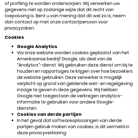
of profiling te worden onderworpen. Wij verwerken uw
gegevens niet op zodanige wijze dat dit recht van
toepassing is. Bent u van mening dat dit wel zo is, neem
dan contact op met onze contactpersoon voor
privacyzaken.
Cookies
Google Analytics
Via onze website worden cookies geplaatst van het
Amerikaanse bedrijf Google, als deel van de
“Analytics”-dienst. Wij gebruiken deze dienst om bij te
houden en rapportages te krijgen over hoe bezoekers
de website gebruiken. Deze verwerker is mogelijk
verplicht op grond van geldende wet- en regelgeving
inzage te geven in deze gegevens. Wij hebben
Google niet toegestaan de verkregen analytics-
informatie te gebruiken voor andere Google-
diensten.
Cookies van derde partijen
In het geval dat softwareoplossingen van derde
partijen gebruik maken van cookies, is dit vermeld in
deze privacyverklaring.