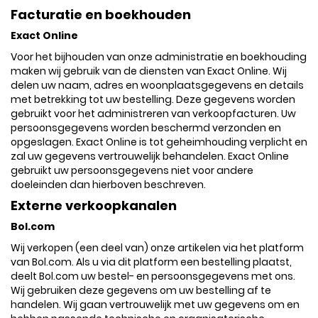
Facturatie en boekhouden
Exact Online
Voor het bijhouden van onze administratie en boekhouding
maken wij gebruik van de diensten van Exact Online. Wij
delen uw naam, adres en woonplaatsgegevens en details
met betrekking tot uw bestelling. Deze gegevens worden
gebruikt voor het administreren van verkoopfacturen. Uw
persoonsgegevens worden beschermd verzonden en
opgeslagen. Exact Online is tot geheimhouding verplicht en
zal uw gegevens vertrouwelijk behandelen. Exact Online
gebruikt uw persoonsgegevens niet voor andere
doeleinden dan hierboven beschreven.
Externe verkoopkanalen
Bol.com
Wij verkopen (een deel van) onze artikelen via het platform
van Bol.com. Als u via dit platform een bestelling plaatst,
deelt Bol.com uw bestel- en persoonsgegevens met ons.
Wij gebruiken deze gegevens om uw bestelling af te
handelen. Wij gaan vertrouwelijk met uw gegevens om en