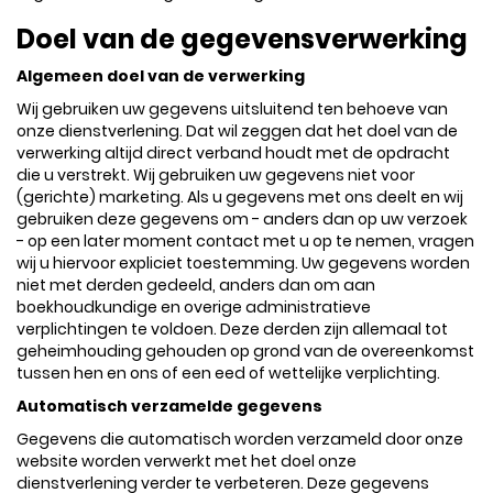
Doel van de gegevensverwerking
Algemeen doel van de verwerking
Wij gebruiken uw gegevens uitsluitend ten behoeve van
onze dienstverlening. Dat wil zeggen dat het doel van de
verwerking altijd direct verband houdt met de opdracht
die u verstrekt. Wij gebruiken uw gegevens niet voor
(gerichte) marketing. Als u gegevens met ons deelt en wij
gebruiken deze gegevens om - anders dan op uw verzoek
- op een later moment contact met u op te nemen, vragen
wij u hiervoor expliciet toestemming. Uw gegevens worden
niet met derden gedeeld, anders dan om aan
boekhoudkundige en overige administratieve
verplichtingen te voldoen. Deze derden zijn allemaal tot
geheimhouding gehouden op grond van de overeenkomst
tussen hen en ons of een eed of wettelijke verplichting.
Automatisch verzamelde gegevens
Gegevens die automatisch worden verzameld door onze
website worden verwerkt met het doel onze
dienstverlening verder te verbeteren. Deze gegevens