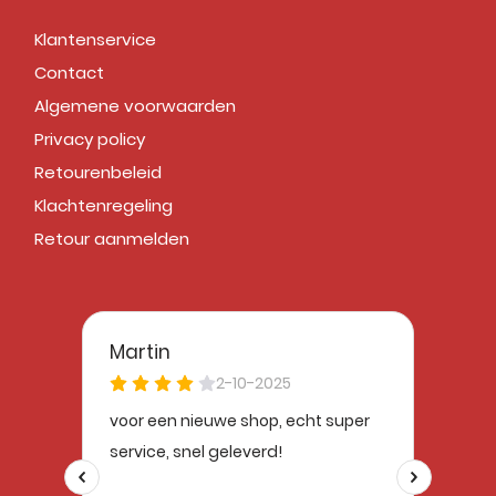
Klantenservice
Contact
Algemene voorwaarden
Privacy policy
Retourenbeleid
Klachtenregeling
Retour aanmelden