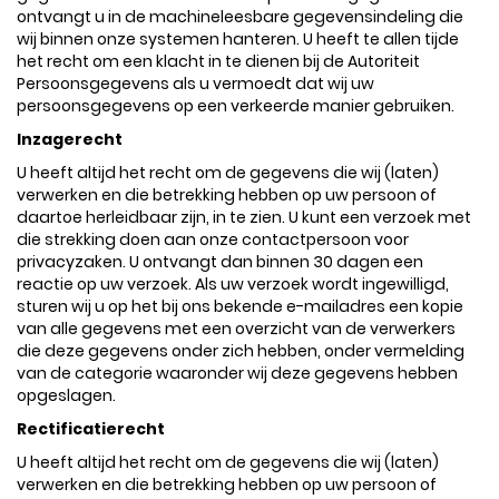
ontvangt u in de machineleesbare gegevensindeling die
wij binnen onze systemen hanteren. U heeft te allen tijde
het recht om een klacht in te dienen bij de Autoriteit
Persoonsgegevens als u vermoedt dat wij uw
persoonsgegevens op een verkeerde manier gebruiken.
Inzagerecht
U heeft altijd het recht om de gegevens die wij (laten)
verwerken en die betrekking hebben op uw persoon of
daartoe herleidbaar zijn, in te zien. U kunt een verzoek met
die strekking doen aan onze contactpersoon voor
privacyzaken. U ontvangt dan binnen 30 dagen een
reactie op uw verzoek. Als uw verzoek wordt ingewilligd,
sturen wij u op het bij ons bekende e-mailadres een kopie
van alle gegevens met een overzicht van de verwerkers
die deze gegevens onder zich hebben, onder vermelding
van de categorie waaronder wij deze gegevens hebben
opgeslagen.
Rectificatierecht
U heeft altijd het recht om de gegevens die wij (laten)
verwerken en die betrekking hebben op uw persoon of