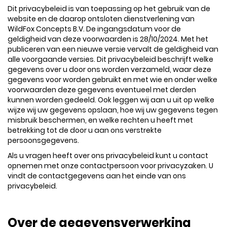
Dit privacybeleid is van toepassing op het gebruik van de
website en de daarop ontsloten dienstverlening van
WildFox Concepts B.V. De ingangsdatum voor de
geldigheid van deze voorwaarden is 28/10/2024. Met het
publiceren van een nieuwe versie vervalt de geldigheid van
alle voorgaande versies. Dit privacybeleid beschrijft welke
gegevens over u door ons worden verzameld, waar deze
gegevens voor worden gebruikt en met wie en onder welke
voorwaarden deze gegevens eventueel met derden
kunnen worden gedeeld. Ook leggen wij aan u uit op welke
wijze wij uw gegevens opslaan, hoe wij uw gegevens tegen
misbruik beschermen, en welke rechten u heeft met
betrekking tot de door u aan ons verstrekte
persoonsgegevens.
Als u vragen heeft over ons privacybeleid kunt u contact
opnemen met onze contactpersoon voor privacyzaken. U
vindt de contactgegevens aan het einde van ons
privacybeleid.
Over de gegevensverwerking