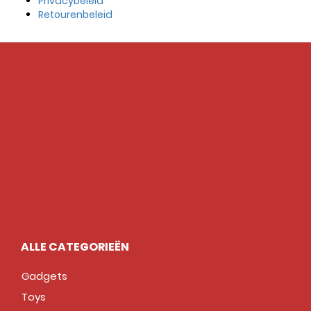
Privacybeleid
Retourenbeleid
ALLE CATEGORIEËN
Gadgets
Toys