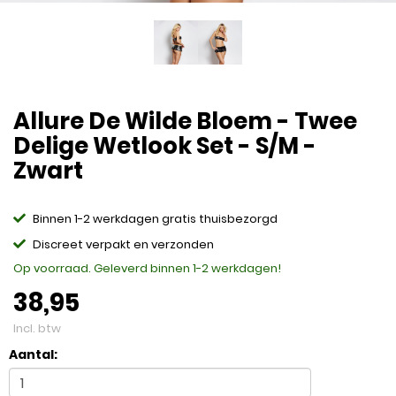
Allure De Wilde Bloem - Twee
Delige Wetlook Set - S/M -
Zwart
Binnen 1-2 werkdagen gratis thuisbezorgd
Discreet verpakt en verzonden
Op voorraad. Geleverd binnen 1-2 werkdagen!
38,95
Incl. btw
Aantal: