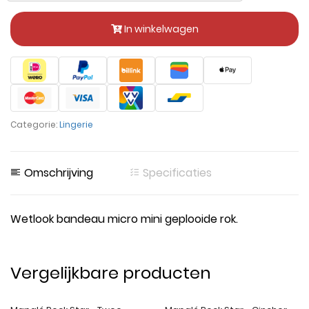
In winkelwagen
Categorie:
Lingerie
Omschrijving
Specificaties
Wetlook bandeau micro mini geplooide rok.
Vergelijkbare producten