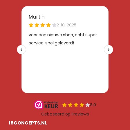
18CONCEPTS.NL