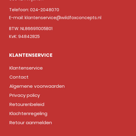
Telefoon:
024-2048070
E-mail:
klantenservice@wildfoxconcepts.nl
BTW: NL866911005B01
KvK: 94842825
KLANTENSERVICE
Klantenservice
Contact
Algemene voorwaarden
Privacy policy
Retourenbeleid
Klachtenregeling
Retour aanmelden