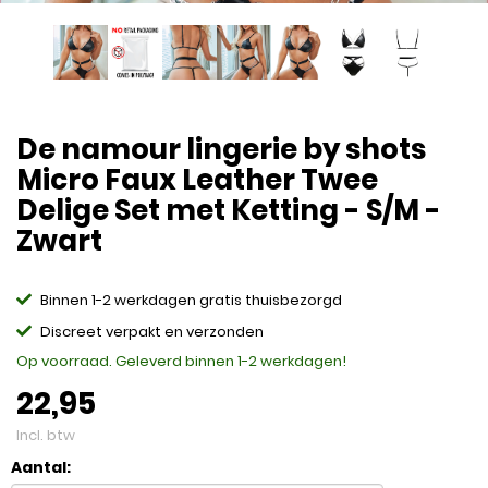
De namour lingerie by shots
Micro Faux Leather Twee
Delige Set met Ketting - S/M -
Zwart
Binnen 1-2 werkdagen gratis thuisbezorgd
Discreet verpakt en verzonden
Op voorraad. Geleverd binnen 1-2 werkdagen!
22,95
Incl. btw
Aantal: