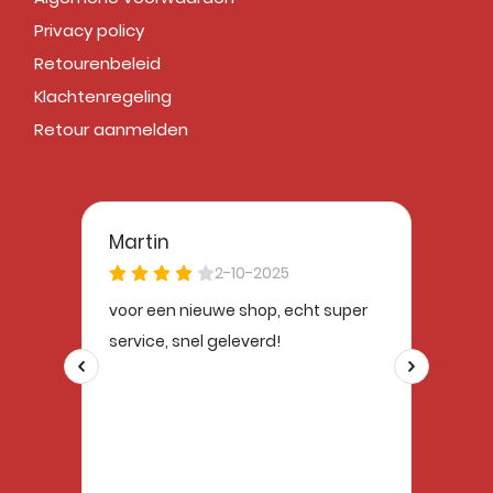
Privacy policy
Retourenbeleid
Klachtenregeling
Retour aanmelden