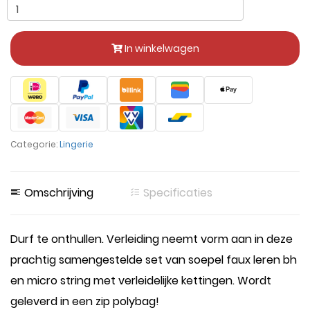
In winkelwagen
Categorie:
Lingerie
Omschrijving
Specificaties
Durf te onthullen. Verleiding neemt vorm aan in deze
prachtig samengestelde set van soepel faux leren bh
en micro string met verleidelijke kettingen. Wordt
geleverd in een zip polybag!