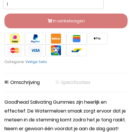
In winkelwagen
Categorie:
Veilige Seks
Omschrijving
Specificaties
Goodhead Salivating Gummies zijn heerlijk en
effectief. De Watermeloen smaak zorgt ervoor dat je
meteen in de stemming komt zodra het je tong raakt.
Neem er gewoon één voordat je aan de slag gaat!