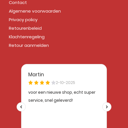
Contact
Algemene voorwaarden
Privacy policy
Retourenbeleid
Klachtenregeling
Retour aanmelden