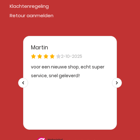
Klachtenregeling
Retour aanmelden