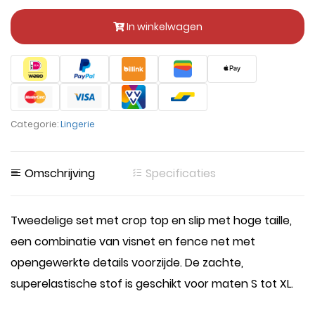
In winkelwagen
Categorie:
Lingerie
Omschrijving
Specificaties
Tweedelige set met crop top en slip met hoge taille,
een combinatie van visnet en fence net met
opengewerkte details voorzijde. De zachte,
superelastische stof is geschikt voor maten S tot XL.