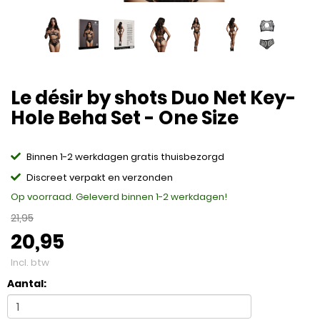
Le désir by shots Duo Net Key-
Hole Beha Set - One Size
Binnen 1-2 werkdagen gratis thuisbezorgd
Discreet verpakt en verzonden
Op voorraad. Geleverd binnen 1-2 werkdagen!
21,95
20,95
Incl. btw
Aantal: