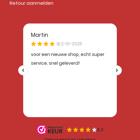
Retour aanmelden