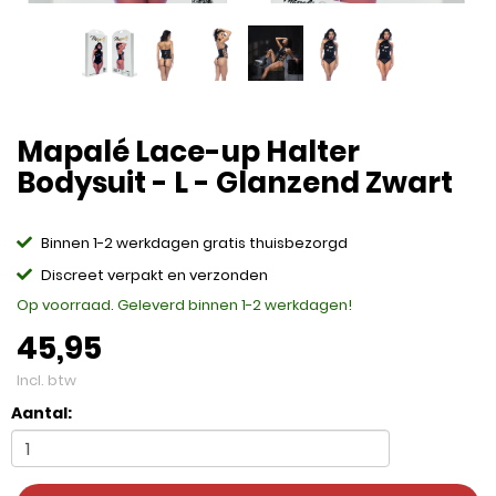
Mapalé Lace-up Halter
Bodysuit - L - Glanzend Zwart
Binnen 1-2 werkdagen gratis thuisbezorgd
Discreet verpakt en verzonden
Op voorraad. Geleverd binnen 1-2 werkdagen!
45,95
Incl. btw
Aantal: