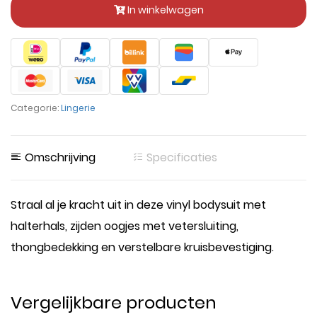
In winkelwagen
Categorie:
Lingerie
Omschrijving
Specificaties
Straal al je kracht uit in deze vinyl bodysuit met
halterhals, zijden oogjes met vetersluiting,
thongbedekking en verstelbare kruisbevestiging.
Vergelijkbare producten