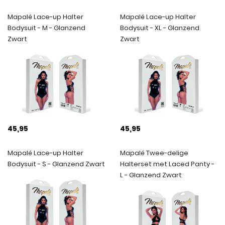
Mapalé Lace-up Halter
Mapalé Lace-up Halter
Bodysuit - M - Glanzend
Bodysuit - XL - Glanzend
Zwart
Zwart
45,95
45,95
Mapalé Lace-up Halter
Mapalé Twee-delige
Bodysuit - S - Glanzend Zwart
Halterset met Laced Panty -
L - Glanzend Zwart