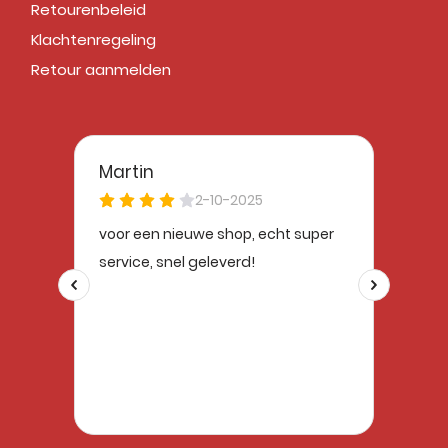
Retourenbeleid
Klachtenregeling
Retour aanmelden