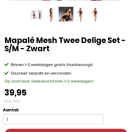
Mapalé Mesh Twee Delige Set -
S/M - Zwart
Binnen 1-2 werkdagen gratis thuisbezorgd
Discreet verpakt en verzonden
Op voorraad. Geleverd binnen 1-2 werkdagen!
39,95
Incl. btw
Aantal: