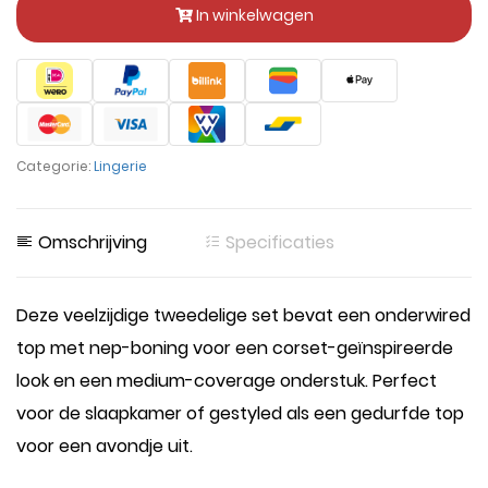
In winkelwagen
Categorie:
Lingerie
Omschrijving
Specificaties
Deze veelzijdige tweedelige set bevat een onderwired
top met nep-boning voor een corset-geïnspireerde
look en een medium-coverage onderstuk. Perfect
voor de slaapkamer of gestyled als een gedurfde top
voor een avondje uit.