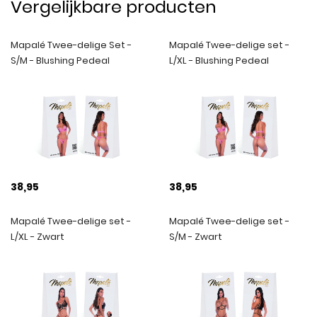
Vergelijkbare producten
Mapalé Twee-delige Set -
Mapalé Twee-delige set -
S/M - Blushing Pedeal
L/XL - Blushing Pedeal
38,95
38,95
Mapalé Twee-delige set -
Mapalé Twee-delige set -
L/XL - Zwart
S/M - Zwart