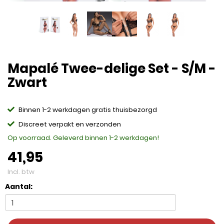
Mapalé Twee-delige Set - S/M -
Zwart
Binnen 1-2 werkdagen gratis thuisbezorgd
Discreet verpakt en verzonden
Op voorraad. Geleverd binnen 1-2 werkdagen!
41,95
Incl. btw
Aantal: