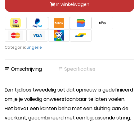
In winkelwagen
Categorie:
Lingerie
Omschrijving
Specificaties
Een tijdloos tweedelig set dat opnieuw is gedefinieerd
om je je volledig onweerstaanbaar te laten voelen.
Het bevat een kanten beha met een sluiting aan de
voorkant, gecombineerd met een bijpassende string.