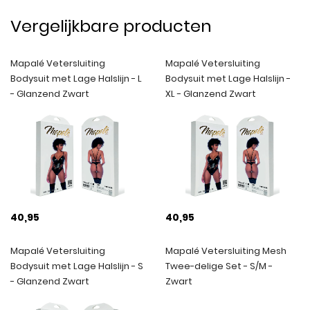
Vergelijkbare producten
Mapalé Vetersluiting
Mapalé Vetersluiting
Bodysuit met Lage Halslijn - L
Bodysuit met Lage Halslijn -
- Glanzend Zwart
XL - Glanzend Zwart
40,95
40,95
Mapalé Vetersluiting
Mapalé Vetersluiting Mesh
Bodysuit met Lage Halslijn - S
Twee-delige Set - S/M -
- Glanzend Zwart
Zwart