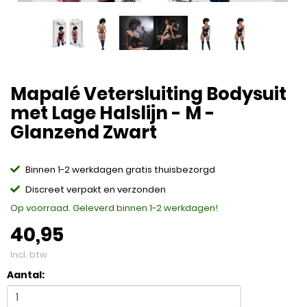
Mapalé Vetersluiting Bodysuit
met Lage Halslijn - M -
Glanzend Zwart
Binnen 1-2 werkdagen gratis thuisbezorgd
Discreet verpakt en verzonden
Op voorraad. Geleverd binnen 1-2 werkdagen!
40,95
Incl. btw
Aantal: