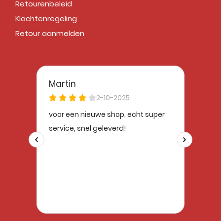
Retourenbeleid
Klachtenregeling
Retour aanmelden