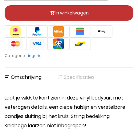
In winkelwagen
Categorie:
Lingerie
Omschrijving
Specificaties
Laat je wildste kant zien in deze vinyl bodysuit met
veterogen details, een diepe halslijn en verstelbare
bandjes sluiting bij het kruis. String bedekking.
Kniehoge laarzen niet inbegrepen!