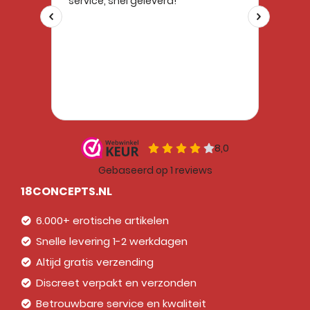
18CONCEPTS.NL
6.000+ erotische artikelen
Snelle levering 1-2 werkdagen
Altijd gratis verzending
Discreet verpakt en verzonden
Betrouwbare service en kwaliteit