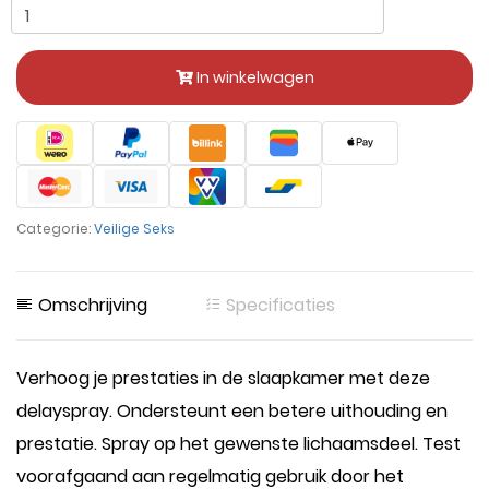
In winkelwagen
Categorie:
Veilige Seks
Omschrijving
Specificaties
Verhoog je prestaties in de slaapkamer met deze
delayspray. Ondersteunt een betere uithouding en
prestatie. Spray op het gewenste lichaamsdeel. Test
voorafgaand aan regelmatig gebruik door het