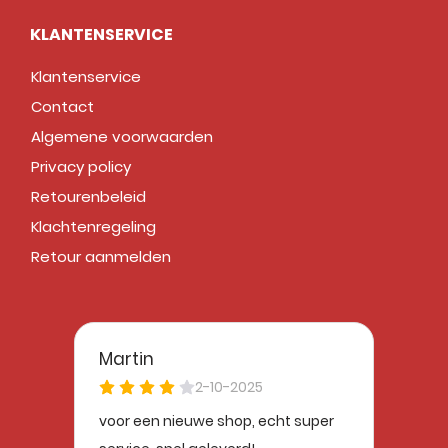
KLANTENSERVICE
Klantenservice
Contact
Algemene voorwaarden
Privacy policy
Retourenbeleid
Klachtenregeling
Retour aanmelden