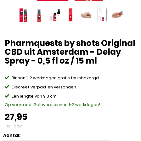
Pharmquests by shots Original
CBD uit Amsterdam - Delay
Spray - 0,5 fl oz / 15 ml
Binnen 1-2 werkdagen gratis thuisbezorgd
Discreet verpakt en verzonden
Een lengte van 9.3 cm
Op voorraad. Geleverd binnen 1-2 werkdagen!
27,95
Incl. btw
Aantal: