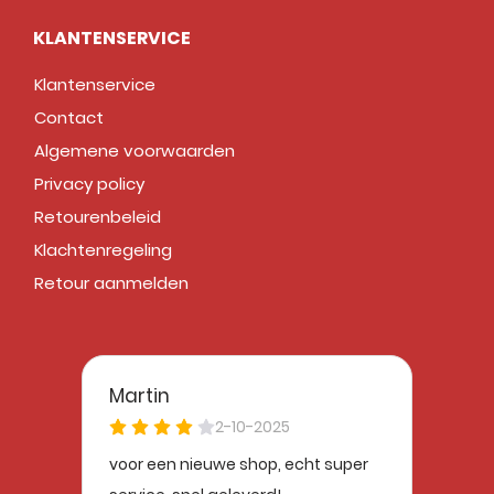
KLANTENSERVICE
Klantenservice
Contact
Algemene voorwaarden
Privacy policy
Retourenbeleid
Klachtenregeling
Retour aanmelden