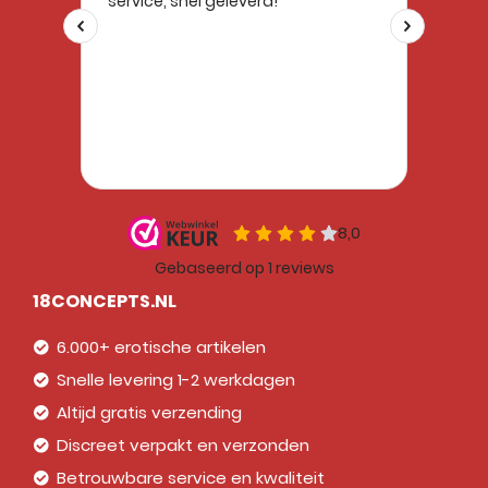
18CONCEPTS.NL
6.000+ erotische artikelen
Snelle levering 1-2 werkdagen
Altijd gratis verzending
Discreet verpakt en verzonden
Betrouwbare service en kwaliteit