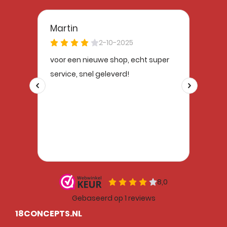
18CONCEPTS.NL