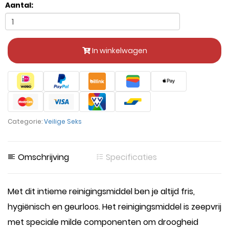
Aantal:
In winkelwagen
Categorie:
Veilige Seks
Omschrijving
Specificaties
Met dit intieme reinigingsmiddel ben je altijd fris,
hygiënisch en geurloos. Het reinigingsmiddel is zeepvrij
met speciale milde componenten om droogheid