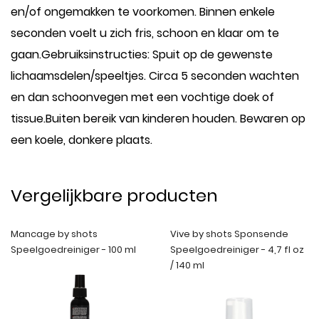
en/of ongemakken te voorkomen. Binnen enkele
seconden voelt u zich fris, schoon en klaar om te
gaan.Gebruiksinstructies: Spuit op de gewenste
lichaamsdelen/speeltjes. Circa 5 seconden wachten
en dan schoonvegen met een vochtige doek of
tissue.Buiten bereik van kinderen houden. Bewaren op
een koele, donkere plaats.
Vergelijkbare producten
Mancage by shots
Vive by shots Sponsende
Speelgoedreiniger - 100 ml
Speelgoedreiniger - 4,7 fl oz
/ 140 ml