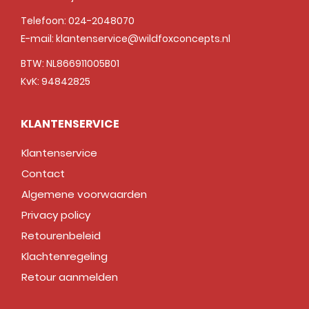
Telefoon:
024-2048070
E-mail:
klantenservice@wildfoxconcepts.nl
BTW: NL866911005B01
KvK: 94842825
KLANTENSERVICE
Klantenservice
Contact
Algemene voorwaarden
Privacy policy
Retourenbeleid
Klachtenregeling
Retour aanmelden