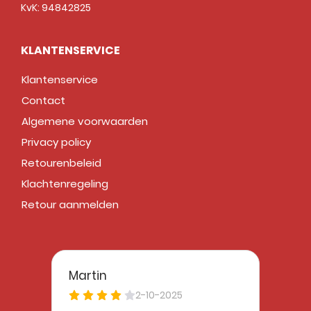
KvK: 94842825
KLANTENSERVICE
Klantenservice
Contact
Algemene voorwaarden
Privacy policy
Retourenbeleid
Klachtenregeling
Retour aanmelden