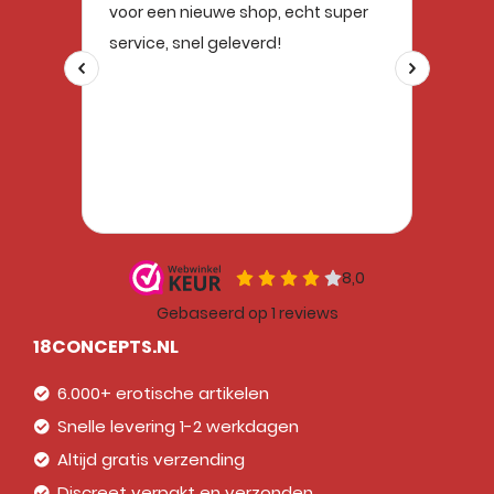
18CONCEPTS.NL
6.000+ erotische artikelen
Snelle levering 1-2 werkdagen
Altijd gratis verzending
Discreet verpakt en verzonden