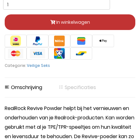
In winkelwagen
Categorie:
Veilige Seks
Omschrijving
Specificaties
RealRock Revive Powder helpt bij het vernieuwen en
onderhouden van je Realrock-producten. Kan worden
gebruikt met al je TPE/TPR-speeltjes om hun kwaliteit
en levensduur te behouden. De Revive-poeder kan zo