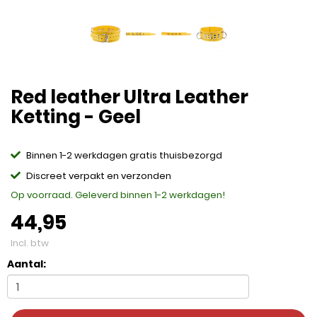
Red leather Ultra Leather
Ketting - Geel
Binnen 1-2 werkdagen gratis thuisbezorgd
Discreet verpakt en verzonden
Op voorraad. Geleverd binnen 1-2 werkdagen!
44,95
Incl. btw
Aantal: