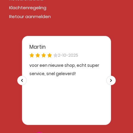
Klachtenregeling
Retour aanmelden