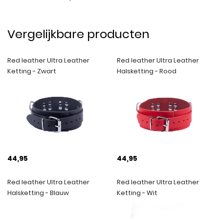
Vergelijkbare producten
Red leather Ultra Leather
Red leather Ultra Leather
Ketting - Zwart
Halsketting - Rood
44,95
44,95
Red leather Ultra Leather
Red leather Ultra Leather
Halsketting - Blauw
Ketting - Wit