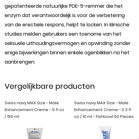
gepatenteerde natuurlijke PDE-5-remmer die het
enzym dat verantwoordelijk is voor de verbetering
van de erectiele respons, helpt te locken. In klinische
studies melden gebruikers een toename van het
seksuele uithoudingsvermogen en opwinding zonder
enige bijwerkingen binnen enkele ogenblikken na het
aanbrengen.
Vergelijkbare producten
Swiss navy MAX Size - Male
Swiss navy MAX Size - Male
Enhancement Creme - 5 fl oz
Enhancement Creme - 0.3 fl
/ 150 ml
oz / 10 ml - Fishbowl 50 Pieces