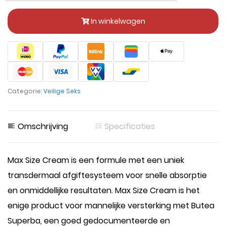
In winkelwagen
Categorie:
Veilige Seks
Omschrijving
Specificaties
Max Size Cream is een formule met een uniek
transdermaal afgiftesysteem voor snelle absorptie
en onmiddellijke resultaten. Max Size Cream is het
enige product voor mannelijke versterking met Butea
Superba, een goed gedocumenteerde en