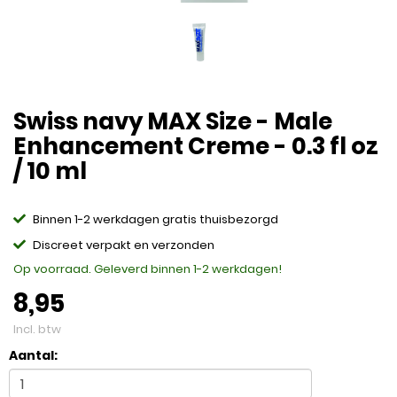
Swiss navy MAX Size - Male
Enhancement Creme - 0.3 fl oz
/ 10 ml
Binnen 1-2 werkdagen gratis thuisbezorgd
Discreet verpakt en verzonden
Op voorraad. Geleverd binnen 1-2 werkdagen!
8,95
Incl. btw
Aantal: