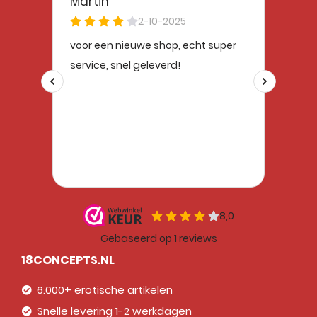
18CONCEPTS.NL
6.000+ erotische artikelen
Snelle levering 1-2 werkdagen