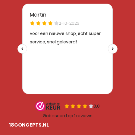
18CONCEPTS.NL