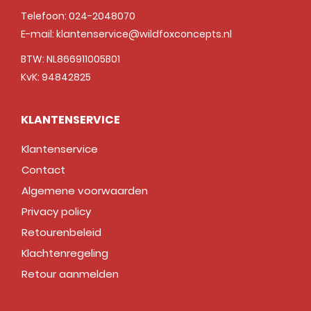
Telefoon:
024-2048070
E-mail:
klantenservice@wildfoxconcepts.nl
BTW: NL866911005B01
KvK: 94842825
KLANTENSERVICE
Klantenservice
Contact
Algemene voorwaarden
Privacy policy
Retourenbeleid
Klachtenregeling
Retour aanmelden