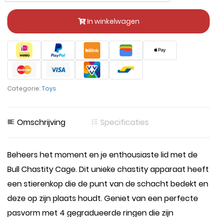
In winkelwagen
Categorie:
Toys
Omschrijving
Specificaties
Beheers het moment en je enthousiaste lid met de
Bull Chastity Cage. Dit unieke chastity apparaat heeft
een stierenkop die de punt van de schacht bedekt en
deze op zijn plaats houdt. Geniet van een perfecte
pasvorm met 4 gegradueerde ringen die zijn