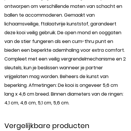
ontworpen om verschillende maten van schacht en
ballen te accommoderen. Gemaakt van
lichaamsveilige, ftalaatvrije kunststof, garandeert
deze kooi veilig gebruik. De open mond en ooggaten
van de stier fungeren als een cum-thru punt en
bieden een beperkte ademhaling voor extra comfort.
Compleet met een veilig vergrendelmechanisme en 2
sleutels, kun je beslissen wanneer je partner
vrijgelaten mag worden. Beheers de kunst van
beperking. Afmetingen: De kooi is ongeveer 5,6 cm
lang x 4,6 cm breed. Binnen diameters van de ringen:
4,1 cm, 4,6 cm, 5,1 cm, 5,6 cm.
Vergelijkbare producten