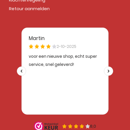
Retour aanmelden