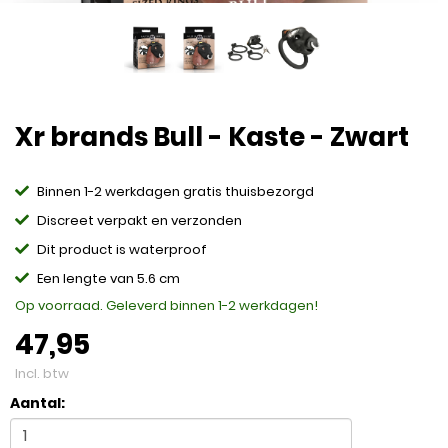
Xr brands Bull - Kaste - Zwart
Binnen 1-2 werkdagen gratis thuisbezorgd
Discreet verpakt en verzonden
Dit product is waterproof
Een lengte van 5.6 cm
Op voorraad. Geleverd binnen 1-2 werkdagen!
47,95
Incl. btw
Aantal: