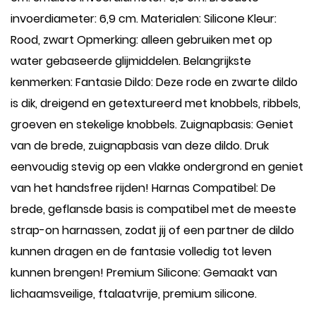
invoerdiameter: 6,9 cm. Materialen: Silicone Kleur:
Rood, zwart Opmerking: alleen gebruiken met op
water gebaseerde glijmiddelen. Belangrijkste
kenmerken: Fantasie Dildo: Deze rode en zwarte dildo
is dik, dreigend en getextureerd met knobbels, ribbels,
groeven en stekelige knobbels. Zuignapbasis: Geniet
van de brede, zuignapbasis van deze dildo. Druk
eenvoudig stevig op een vlakke ondergrond en geniet
van het handsfree rijden! Harnas Compatibel: De
brede, geflansde basis is compatibel met de meeste
strap-on harnassen, zodat jij of een partner de dildo
kunnen dragen en de fantasie volledig tot leven
kunnen brengen! Premium Silicone: Gemaakt van
lichaamsveilige, ftalaatvrije, premium silicone.