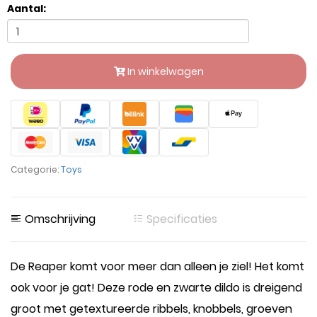
Aantal:
In winkelwagen
Categorie:
Toys
Omschrijving
Specificaties
De Reaper komt voor meer dan alleen je ziel! Het komt
ook voor je gat! Deze rode en zwarte dildo is dreigend
groot met getextureerde ribbels, knobbels, groeven