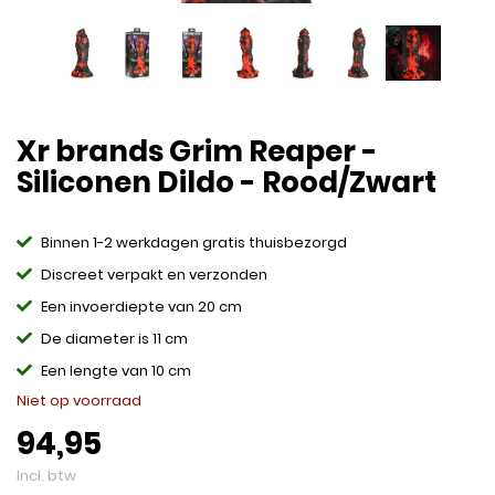
Xr brands Grim Reaper -
Siliconen Dildo - Rood/Zwart
Binnen 1-2 werkdagen gratis thuisbezorgd
Discreet verpakt en verzonden
Een invoerdiepte van 20 cm
De diameter is 11 cm
Een lengte van 10 cm
Niet op voorraad
94,95
Incl. btw