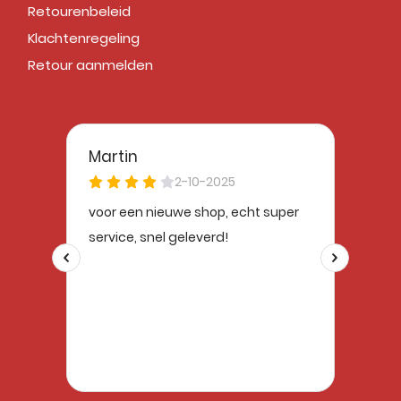
Retourenbeleid
Klachtenregeling
Retour aanmelden