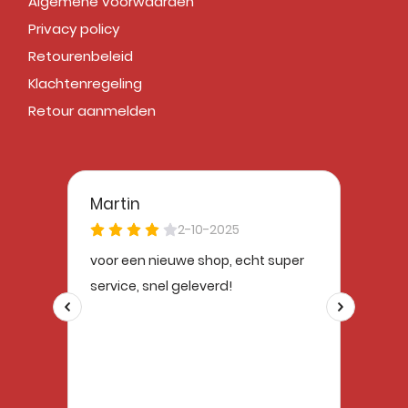
Algemene voorwaarden
Privacy policy
Retourenbeleid
Klachtenregeling
Retour aanmelden