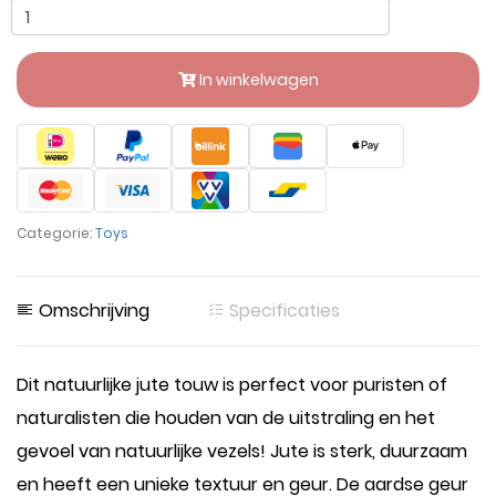
In winkelwagen
Categorie:
Toys
Omschrijving
Specificaties
Dit natuurlijke jute touw is perfect voor puristen of
naturalisten die houden van de uitstraling en het
gevoel van natuurlijke vezels! Jute is sterk, duurzaam
en heeft een unieke textuur en geur. De aardse geur