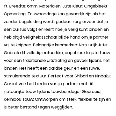
ft. Breedte: 6mm. Materialen: Jute Kleur: Ongebleekt
Opmerking: Touwbondage kan gevaarlijk zijn als het
zonder begeleiding wordt gedaan zorg ervoor dat je
een cursus volgt en leert hoe je veilig kunt binden en
heb altijd veiligheidsschaar bij de hand om je partner
vrij te knippen. Belangrijke kenmerken: Natuurlijk Jute:
Gebruik dit volledig natuurlijke, ongebleekte jute touw
voor een traditionele uitstraling en gevoel tijdens het
binden. Het heeft een aardse geur en een ruwe,
stimulerende textuur. Perfect voor Shibari en Kinbaku:
Geniet van het binden van je partner met dit
natuurlijke touw tijdens touwbondage! Gedraaid,
Kernloos Touw: Ontworpen om sterk, flexibel te zijn en
is beter bestand tegen wegglijden.